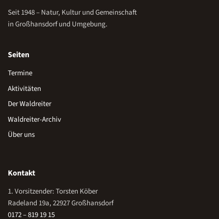
Seit 1948 – Natur, Kultur und Gemeinschaft
in Großhansdorf und Umgebung.
Seiten
Termine
Aktivitäten
Der Waldreiter
Waldreiter-Archiv
Über uns
Kontakt
1. Vorsitzender: Torsten Köber
Radeland 19a, 22927 Großhansdorf
0172 – 819 19 15