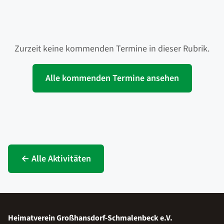
Zurzeit keine kommenden Termine in dieser Rubrik.
Alle kommenden Termine ansehen
← Alle Aktivitäten
Heimatverein Großhansdorf-Schmalenbeck e.V.