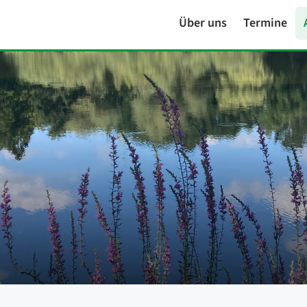
Über uns
Termine