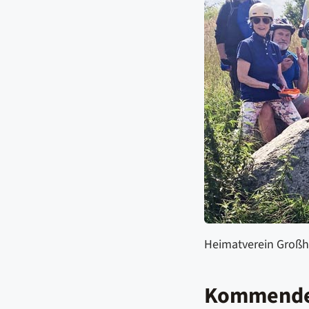
Heimatverein Großh
Kommende