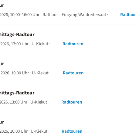
ur
 2026, 10:00–16:00 Uhr
· Rathaus - Eingang Waldreitersaal ·
Radtou
ittags-Radtour
 2026, 13:00 Uhr
· U-Kiekut ·
Radtouren
ur
 2026, 10:00 Uhr
· U-Kiekut ·
Radtouren
ittags-Radtour
2026, 13:00 Uhr
· U-Kiekut ·
Radtouren
ur
 2026, 10:00 Uhr
· U-Kiekut ·
Radtouren