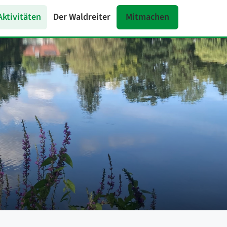
Aktivitäten
Der Waldreiter
Mitmachen