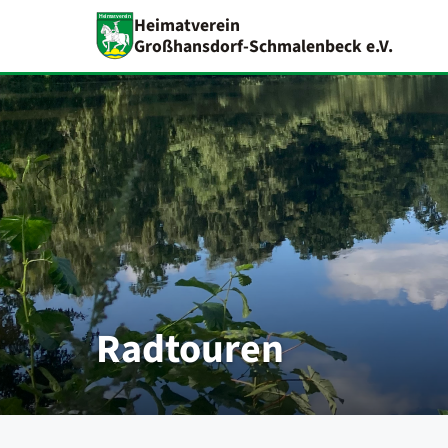
Heimatverein
Großhansdorf-Schmalenbeck e.V.
Radtouren