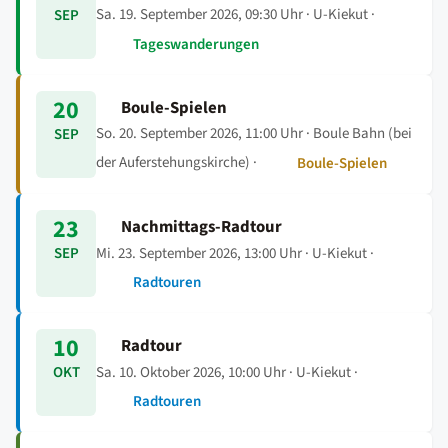
Sa. 19. September 2026, 09:30 Uhr
· U-Kiekut ·
SEP
Tageswanderungen
20
Boule-Spielen
So. 20. September 2026, 11:00 Uhr
· Boule Bahn (bei
SEP
der Auferstehungskirche) ·
Boule-Spielen
23
Nachmittags-Radtour
Mi. 23. September 2026, 13:00 Uhr
· U-Kiekut ·
SEP
Radtouren
10
Radtour
Sa. 10. Oktober 2026, 10:00 Uhr
· U-Kiekut ·
OKT
Radtouren