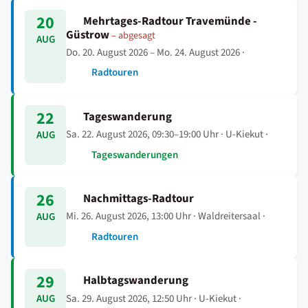
20
Mehrtages-Radtour Travemünde -
Güstrow
– abgesagt
AUG
Do. 20. August 2026 – Mo. 24. August 2026
·
Radtouren
22
Tageswanderung
Sa. 22. August 2026, 09:30–19:00 Uhr
· U-Kiekut ·
AUG
Tageswanderungen
26
Nachmittags-Radtour
Mi. 26. August 2026, 13:00 Uhr
· Waldreitersaal ·
AUG
Radtouren
29
Halbtagswanderung
Sa. 29. August 2026, 12:50 Uhr
· U-Kiekut ·
AUG