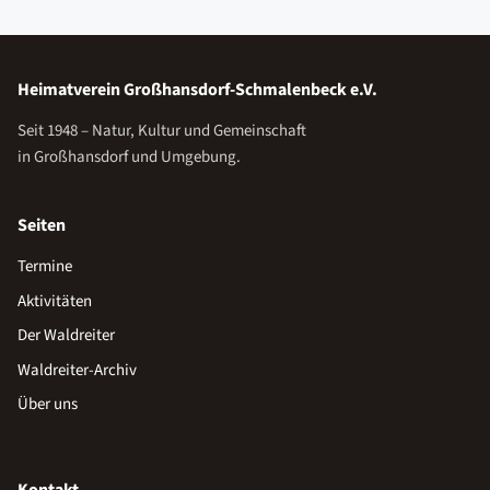
Heimatverein Großhansdorf-Schmalenbeck e.V.
Seit 1948 – Natur, Kultur und Gemeinschaft
in Großhansdorf und Umgebung.
Seiten
Termine
Aktivitäten
Der Waldreiter
Waldreiter-Archiv
Über uns