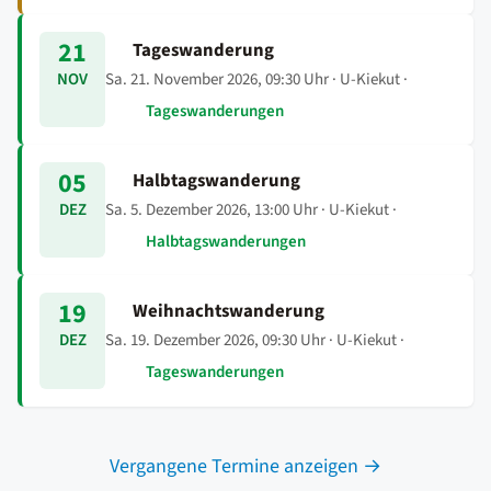
21
Tageswanderung
Sa. 21. November 2026, 09:30 Uhr
· U-Kiekut ·
NOV
Tageswanderungen
05
Halbtagswanderung
Sa. 5. Dezember 2026, 13:00 Uhr
· U-Kiekut ·
DEZ
Halbtagswanderungen
19
Weihnachtswanderung
Sa. 19. Dezember 2026, 09:30 Uhr
· U-Kiekut ·
DEZ
Tageswanderungen
Vergangene Termine anzeigen →