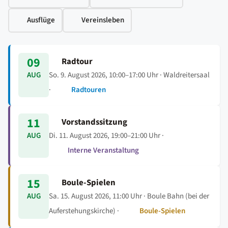
Ausflüge
Vereinsleben
09
Radtour
So. 9. August 2026, 10:00–17:00 Uhr
· Waldreitersaal
AUG
·
Radtouren
11
Vorstandssitzung
Di. 11. August 2026, 19:00–21:00 Uhr
·
AUG
Interne Veranstaltung
15
Boule-Spielen
Sa. 15. August 2026, 11:00 Uhr
· Boule Bahn (bei der
AUG
Auferstehungskirche) ·
Boule-Spielen