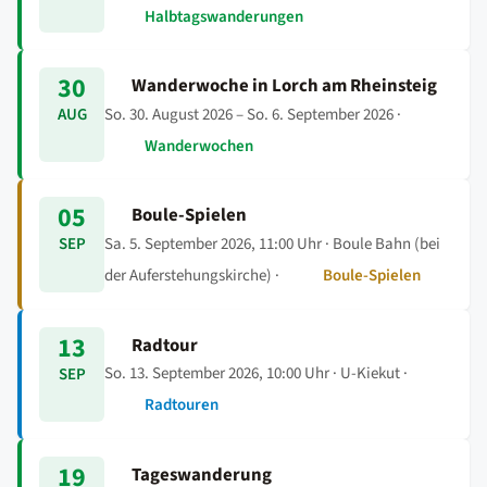
Halbtagswanderungen
30
Wanderwoche in Lorch am Rheinsteig
So. 30. August 2026 – So. 6. September 2026
·
AUG
Wanderwochen
05
Boule-Spielen
Sa. 5. September 2026, 11:00 Uhr
· Boule Bahn (bei
SEP
der Auferstehungskirche) ·
Boule-Spielen
13
Radtour
So. 13. September 2026, 10:00 Uhr
· U-Kiekut ·
SEP
Radtouren
19
Tageswanderung